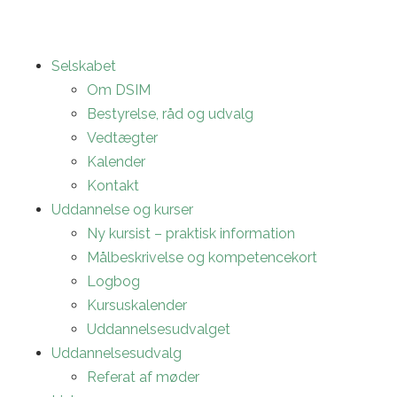
Selskabet
Om DSIM
Bestyrelse, råd og udvalg
Vedtægter
Kalender
Kontakt
Uddannelse og kurser
Ny kursist – praktisk information
Målbeskrivelse og kompetencekort
Logbog
Kursuskalender
Uddannelsesudvalget
Uddannelsesudvalg
Referat af møder