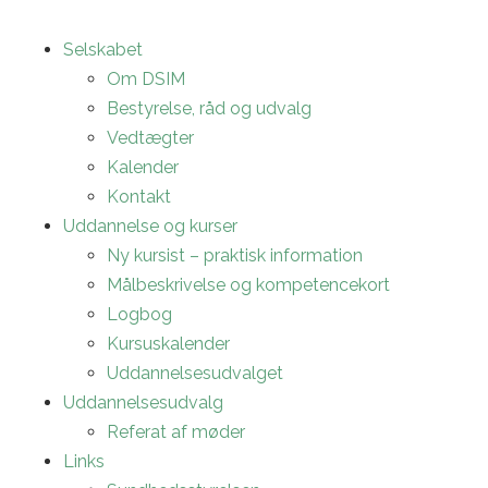
Selskabet
Om DSIM
Bestyrelse, råd og udvalg
Vedtægter
Kalender
Kontakt
Uddannelse og kurser
Ny kursist – praktisk information
Målbeskrivelse og kompetencekort
Logbog
Kursuskalender
Uddannelsesudvalget
Uddannelsesudvalg
Referat af møder
Links