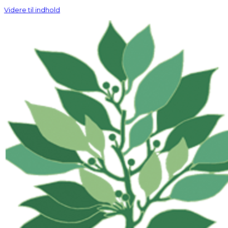
Videre til indhold