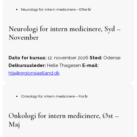
Neurologi for intern medicinere – Efterår
Neurologi for intern medicinere, Syd –
November
Dato for kursus:
12. november 2026
Sted:
Odense
Delkursusleder:
Helle Thagesen
E-mail:
hta@regionsjaelland.dk
Onkologi for intern medicinere – Forår
Onkologi for intern medicinere, Øst –
Maj