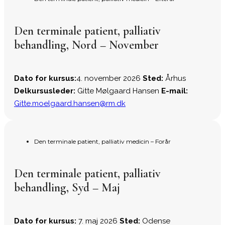
Den terminale patient, palliativ
behandling, Nord – November
Dato for kursus:
4. november 2026
Sted:
Århus
Delkursusleder:
Gitte Mølgaard Hansen
E-mail:
Gitte.moelgaard.hansen@rm.dk
Den terminale patient, palliativ medicin – Forår
Den terminale patient, palliativ
behandling, Syd – Maj
Dato for kursus:
7. maj 2026
Sted:
Odense